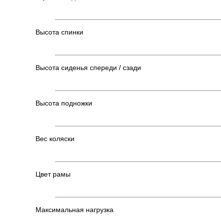
Высота спинки
Высота сиденья спереди / сзади
Высота подножки
Вес коляски
Цвет рамы
Максимальная нагрузка