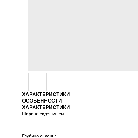
ХАРАКТЕРИСТИКИ
ОСОБЕННОСТИ
ХАРАКТЕРИСТИКИ
Ширина сиденья, см
Глубина сиденья