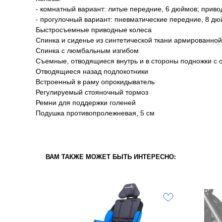
- комнатный вариант: литые передние, 6 дюймов; прив
- прогулочный вариант: пневматические передние, 8 д
Быстросъемные приводные колеса
Спинка и сиденье из синтетической ткани армированн
Спинка с люмбальным изгибом
Съемные, отводящиеся внутрь и в стороны подножки с 
Отводящиеся назад подлокотники
Встроенный в раму опрокидыватель
Регулируемый стояночный тормоз
Ремни для поддержки голеней
Подушка противопролежневая, 5 см
ВАМ ТАКЖЕ МОЖЕТ БЫТЬ ИНТЕРЕСНО: