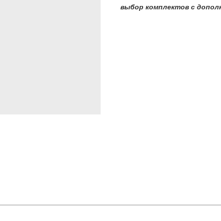
выбор комплектов с допол