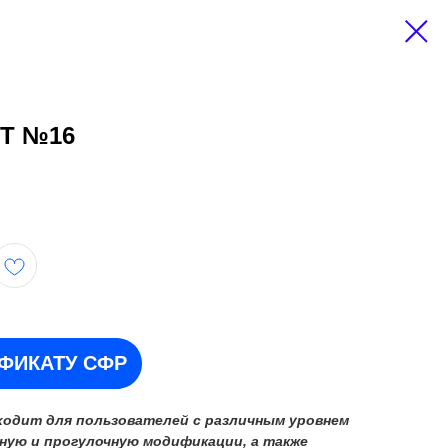
Т №16
ИФИКАТУ СФР
ходит для пользователей с различным уровнем
ную и прогулочную модификации, а также