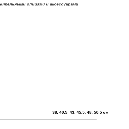
нительными опциями и аксессуарами
38, 40.5, 43, 45.5, 48, 50.5 см