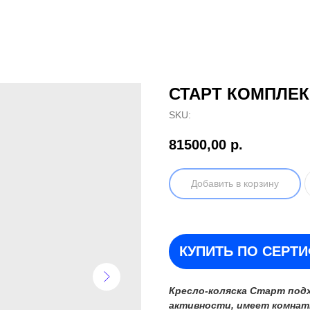
СТАРТ КОМПЛЕК
SKU:
81500,00
р.
Добавить в корзину
КУПИТЬ ПО СЕРТ
Кресло-коляска Старт под
активности, имеет комнат