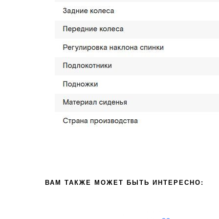
ВАМ ТАКЖЕ МОЖЕТ БЫТЬ ИНТЕРЕСНО: