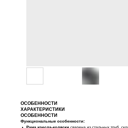
ОСОБЕННОСТИ
ХАРАКТЕРИСТИКИ
ОСОБЕННОСТИ
Функциональные особенности:
Рама кресла-коляски
сварена из стальных труб, ск