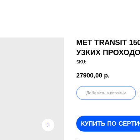
МЕТ TRANSIT 1
УЗКИХ ПРОХОДО
SKU:
27900,00
р.
Добавить в корзину
КУПИТЬ ПО СЕРТ