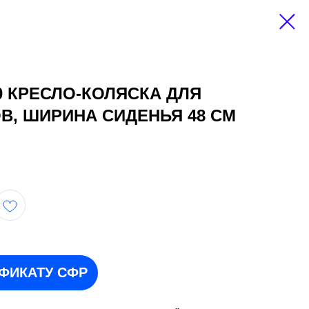
50 КРЕСЛО-КОЛЯСКА ДЛЯ
В, ШИРИНА СИДЕНЬЯ 48 СМ
ИФИКАТУ СФР