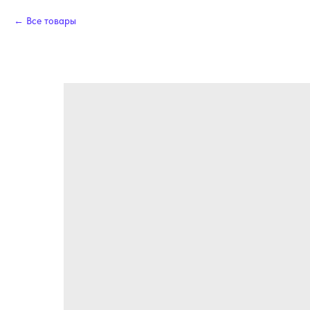
Все товары