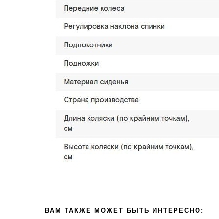
ВАМ ТАКЖЕ МОЖЕТ БЫТЬ ИНТЕРЕСНО: