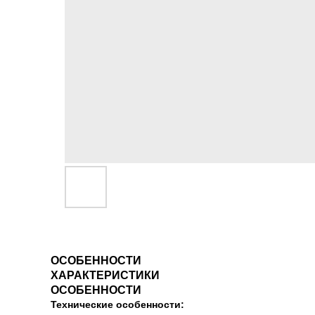
ОСОБЕННОСТИ
ХАРАКТЕРИСТИКИ
ОСОБЕННОСТИ
Технические особенности: