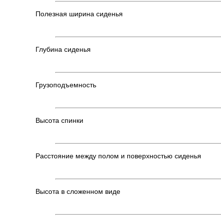
Полезная ширина сиденья
Глубина сиденья
Грузоподъемность
Высота спинки
Расстояние между полом и поверхностью сиденья
Высота в сложенном виде