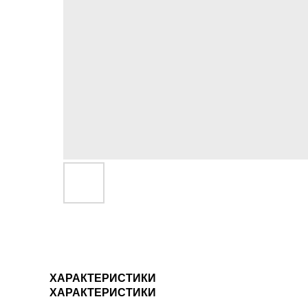
ХАРАКТЕРИСТИКИ
ХАРАКТЕРИСТИКИ