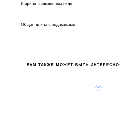
Ширина в сложенном виде
Общая длина с подножками
ВАМ ТАКЖЕ МОЖЕТ БЫТЬ ИНТЕРЕСНО: