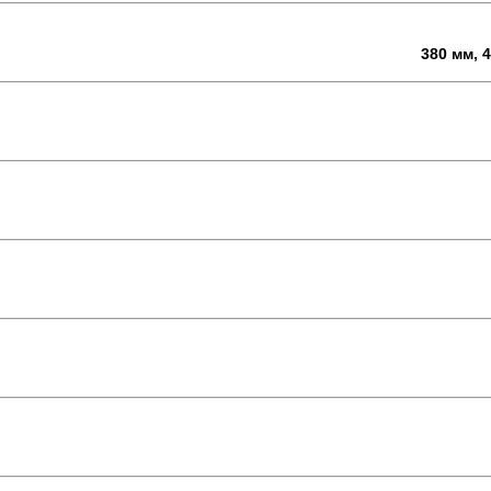
380 мм, 4