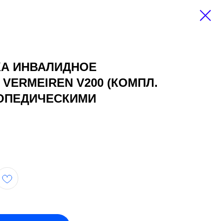
КА ИНВАЛИДНОЕ
VERMEIREN V200 (КОМПЛ.
РТОПЕДИЧЕСКИМИ