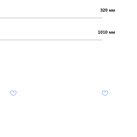
320 мм
1010 мм