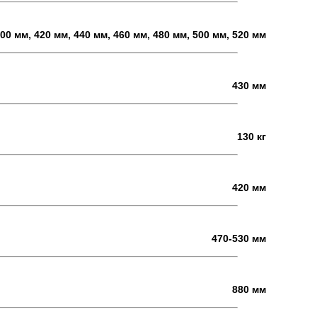
00 мм, 420 мм, 440 мм, 460 мм, 480 мм, 500 мм, 520 мм
430 мм
130 кг
420 мм
470-530 мм
880 мм