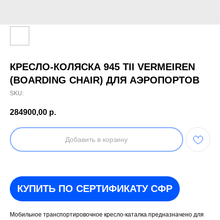
КРЕСЛО-КОЛЯСКА 945 TII VERMEIREN
(BOARDING CHAIR) ДЛЯ АЭРОПОРТОВ
SKU:
284900,00
р.
Добавить в корзину
КУПИТЬ ПО СЕРТИФИКАТУ СФР
Мобильное транспортировочное кресло-каталка предназначено для