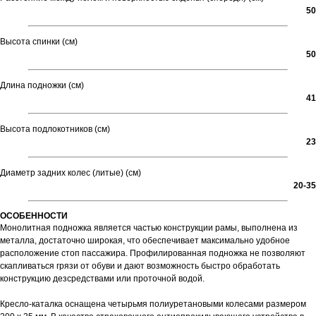
50
Высота спинки (см)
50
Длина подножки (см)
41
Высота подлокотников (см)
23
Диаметр задних колес (литые) (см)
20-35
ОСОБЕННОСТИ
Монолитная подножка является частью конструкции рамы, выполнена из
металла, достаточно широкая, что обеспечивает максимально удобное
расположение стоп пассажира. Профилированная подножка не позволяют
скапливаться грязи от обуви и дают возможность быстро обработать
конструкцию дезсредствами или проточной водой.
Кресло-каталка оснащена четырьмя полиуретановыми колесами размером