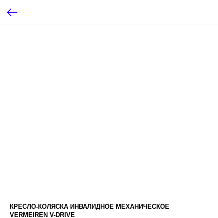
КРЕСЛО-КОЛЯСКА ИНВАЛИДНОЕ МЕХАНИЧЕСКОЕ
VERMEIREN V-DRIVE