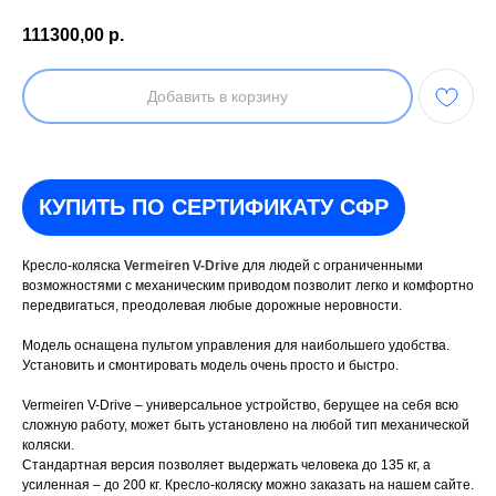
111300,00
р.
Добавить в корзину
КУПИТЬ ПО СЕРТИФИКАТУ СФР
Кресло-коляска
Vermeiren V-Drive
для людей с ограниченными
возможностями с механическим приводом позволит легко и комфортно
передвигаться, преодолевая любые дорожные неровности.
Модель оснащена пультом управления для наибольшего удобства.
Установить и смонтировать модель очень просто и быстро.
Vermeiren V-Drive – универсальное устройство, берущее на себя всю
сложную работу, может быть установлено на любой тип механической
коляски.
Стандартная версия позволяет выдержать человека до 135 кг, а
усиленная – до 200 кг. Кресло-коляску можно заказать на нашем сайте.