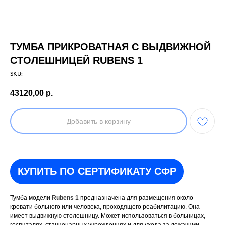
ТУМБА ПРИКРОВАТНАЯ С ВЫДВИЖНОЙ
СТОЛЕШНИЦЕЙ RUBENS 1
SKU:
43120,00
р.
Добавить в корзину
КУПИТЬ ПО СЕРТИФИКАТУ СФР
Тумба модели
Rubens 1
предназначена для размещения около
кровати больного или человека, проходящего реабилитацию. Она
имеет выдвижную столешницу. Может использоваться в больницах,