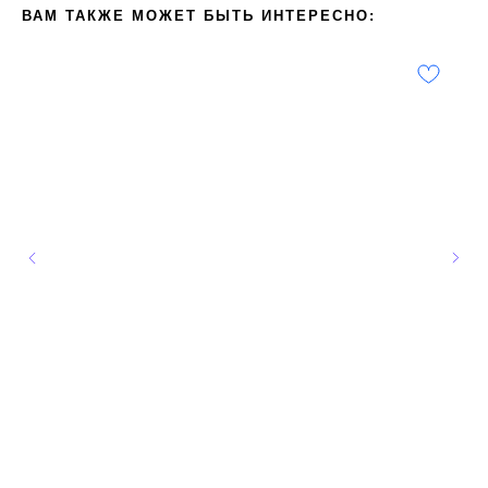
ВАМ ТАКЖЕ МОЖЕТ БЫТЬ ИНТЕРЕСНО: