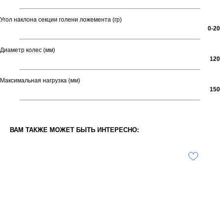
Угол наклона секции голени ложемента (гр)
0-20
Диаметр колес (мм)
120
Максимальная нагрузка (мм)
150
ВАМ ТАКЖЕ МОЖЕТ БЫТЬ ИНТЕРЕСНО: