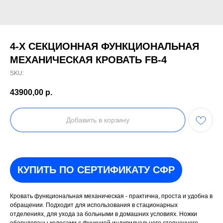
4-Х СЕКЦИОННАЯ ФУНКЦИОНАЛЬНАЯ
МЕХАНИЧЕСКАЯ КРОВАТЬ FB-4
SKU:
43900,00
р.
Добавить в корзину
КУПИТЬ ПО СЕРТИФИКАТУ СФР
Кровать функциональная механическая - практична, проста и удобна в
обращении. Подходит для использования в стационарных
отделениях, для ухода за больными в домашних условиях. Ножки