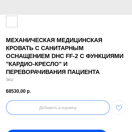
МЕХАНИЧЕСКАЯ МЕДИЦИНСКАЯ
КРОВАТЬ С САНИТАРНЫМ
ОСНАЩЕНИЕМ DHC FF-2 С ФУНКЦИЯМИ
"КАРДИО-КРЕСЛО" И
ПЕРЕВОРАЧИВАНИЯ ПАЦИЕНТА
SKU:
68530,00
р.
Добавить в корзину