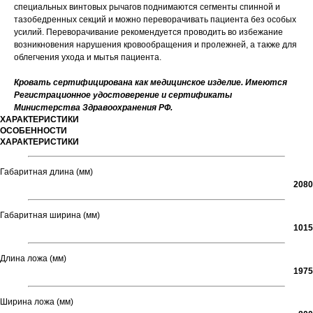
специальных винтовых рычагов поднимаются сегменты спинной и
тазобедренных секций и можно переворачивать пациента без особых
усилий. Переворачивание рекомендуется проводить во избежание
возникновения нарушения кровообращения и пролежней, а также для
облегчения ухода и мытья пациента.
Кровать сертифицирована как медицинское изделие. Имеются
Регистрационное удостоверение и сертификаты
Министерства Здравоохранения РФ.
ХАРАКТЕРИСТИКИ
ОСОБЕННОСТИ
ХАРАКТЕРИСТИКИ
Габаритная длина (мм)
2080
Габаритная ширина (мм)
1015
Длина ложа (мм)
1975
Ширина ложа (мм)