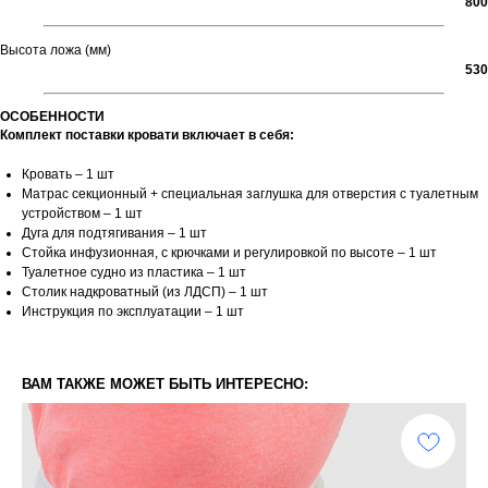
800
Высота ложа (мм)
530
ОСОБЕННОСТИ
Комплект поставки кровати включает в себя:
Кровать – 1 шт
Матрас секционный + специальная заглушка для отверстия с туалетным
устройством – 1 шт
Дуга для подтягивания – 1 шт
Стойка инфузионная, с крючками и регулировкой по высоте – 1 шт
Туалетное судно из пластика – 1 шт
Столик надкроватный (из ЛДСП) – 1 шт
Инструкция по эксплуатации – 1 шт
ВАМ ТАКЖЕ МОЖЕТ БЫТЬ ИНТЕРЕСНО: