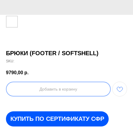
БРЮКИ (FOOTER / SOFTSHELL)
SKU:
9790,00
р.
Добавить в корзину
КУПИТЬ ПО СЕРТИФИКАТУ СФР