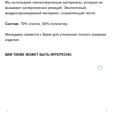
Мы используем гипоаллергенные материалы, которые не
вызывают аллергических реакций. Экологичный,
воздухопроницаемый материал, сохраняющий тепло.
Состав:
70% хлопок, 30% полиэстер
Менеджер свяжется с Вами для уточнения точного размера
изделия
ВАМ ТАКЖЕ МОЖЕТ БЫТЬ ИНТЕРЕСНО: