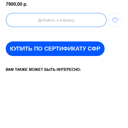
7900,00
р.
Добавить в корзину
КУПИТЬ ПО СЕРТИФИКАТУ СФР
ВАМ ТАКЖЕ МОЖЕТ БЫТЬ ИНТЕРЕСНО: