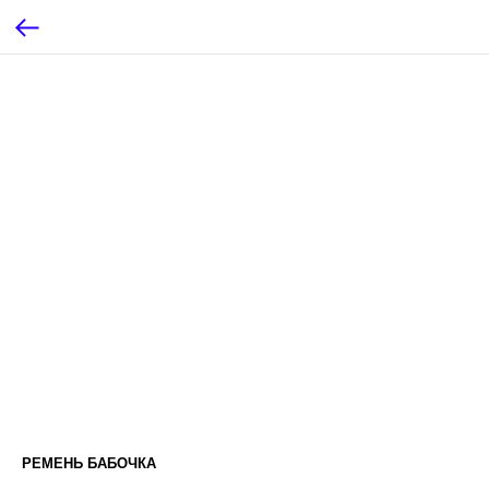
РЕМЕНЬ БАБОЧКА