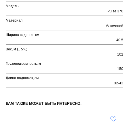
Модель
Pulse 370
Материал
Алюминий
Ширина сиденья, см
40,5
Вес, кг (± 5%)
102
Грузоподъемность, кг
150
Длина подножек, см
32-42
ВАМ ТАКЖЕ МОЖЕТ БЫТЬ ИНТЕРЕСНО: