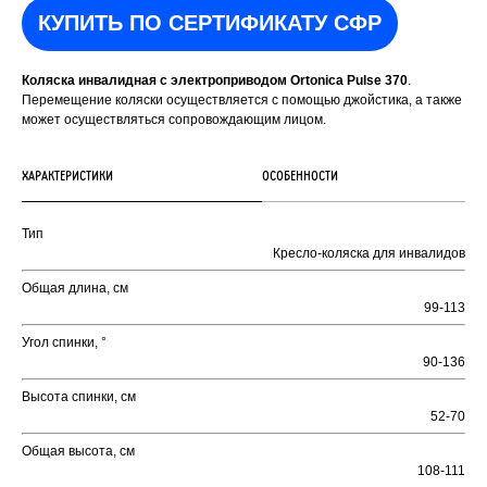
КУПИТЬ ПО СЕРТИФИКАТУ СФР
Коляска инвалидная с электроприводом Ortonica Pulse 370
.
Перемещение коляски осуществляется с помощью джойстика, а также
может осуществляться сопровождающим лицом.
ХАРАКТЕРИСТИКИ
ОСОБЕННОСТИ
Тип
Кресло-коляска для инвалидов
Общая длина, см
99-113
Угол спинки, °
90-136
Высота спинки, см
52-70
Общая высота, см
108-111