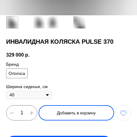
ИНВАЛИДНАЯ КОЛЯСКА PULSE 370
329 000
р.
Бренд
Ortonica
Ширина сиденья, см
Добавить в корзину