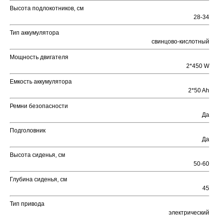
Высота подлокотников, см
28-34
Тип аккумулятора
свинцово-кислотный
Мощность двигателя
2*450 W
Емкость аккумулятора
2*50 Ah
Ремни безопасности
Да
Подголовник
Да
Высота сиденья, см
50-60
Глубина сиденья, см
45
Тип привода
электрический