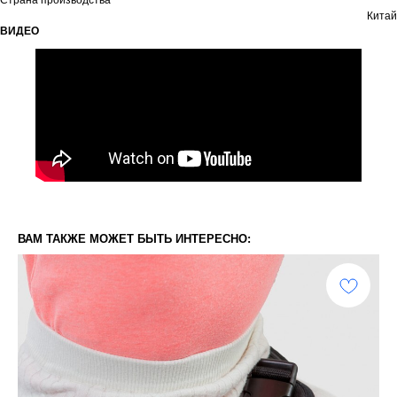
Страна производства
Китай
ВИДЕО
ВАМ ТАКЖЕ МОЖЕТ БЫТЬ ИНТЕРЕСНО: