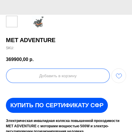
MET ADVENTURE
SKU:
369900,00
р.
Добавить в корзину
КУПИТЬ ПО СЕРТИФИКАТУ СФР
Электрическая инвалидная коляска повышенной проходимости
МЕТ ADVENTURE с моторами мощностью 500W и электро-
регулировками позиционирования человека.