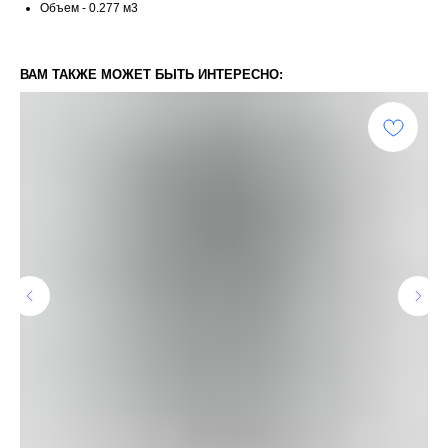
Объем - 0.277 м3
ВАМ ТАКЖЕ МОЖЕТ БЫТЬ ИНТЕРЕСНО: