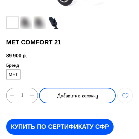
MET COMFORT 21
89 900
р.
Бренд
MET
Добавить в корзину
КУПИТЬ ПО СЕРТИФИКАТУ СФР