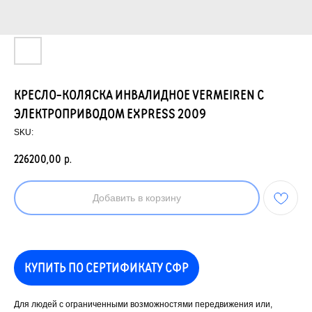
КРЕСЛО-КОЛЯСКА ИНВАЛИДНОЕ VERMEIREN С
ЭЛЕКТРОПРИВОДОМ EXPRESS 2009
SKU:
226200,00
р.
Добавить в корзину
КУПИТЬ ПО СЕРТИФИКАТУ СФР
Для людей с ограниченными возможностями передвижения или,