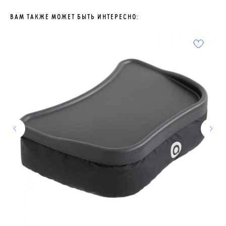
ВАМ ТАКЖЕ МОЖЕТ БЫТЬ ИНТЕРЕСНО: