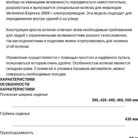
вообще не имеющими возможность передвигаться самостоятельно,
разработана и выпускается специальная коляска для инвалидов
Vermeiren Express 2009
с электроприводом. Эта модель подходит для
передвижения внутри зданий и на улице.
Конструкция кресла коляски отвечает всем необходимым требованиям
для людей с ограниченными возможностями разного телосложения,
так как подлокотники и подножки можно отрегулировать для хозяина
этой коляски.
Управление осуществляется с помощью простого и надёжного пульта,
пользоваться которым очень удобно. Особенностью коляски является
складная рама. Сложив её и уложив в багажник автомобиля, можно
совершать необходимые поездки.
ХАРАКТЕРИСТИКИ
ОСОБЕННОСТИ
ХАРАКТЕРИСТИКИ
Полезная ширина сиденья
390, 420. 440, 460, 500 мм
Глубина сиденья
430 мм
Грузоподъемность