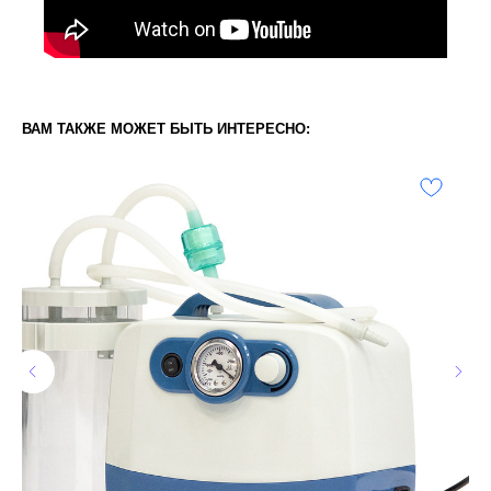
ВАМ ТАКЖЕ МОЖЕТ БЫТЬ ИНТЕРЕСНО: