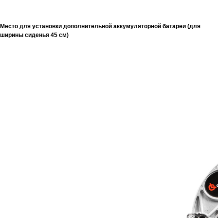
Место для установки дополнительной аккумуляторной батареи (для
ширины сиденья 45 см)