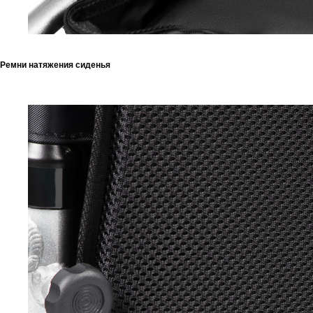
Ремни натяжения сиденья