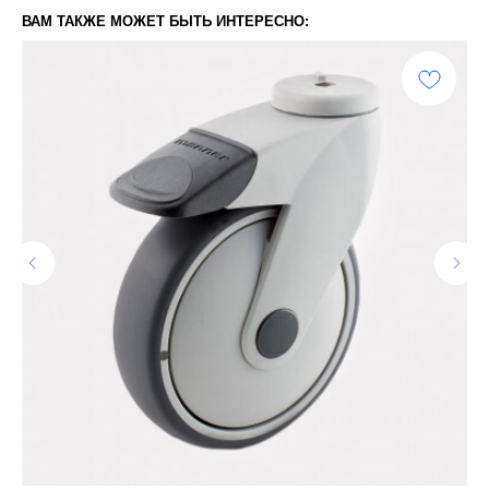
ВАМ ТАКЖЕ МОЖЕТ БЫТЬ ИНТЕРЕСНО: