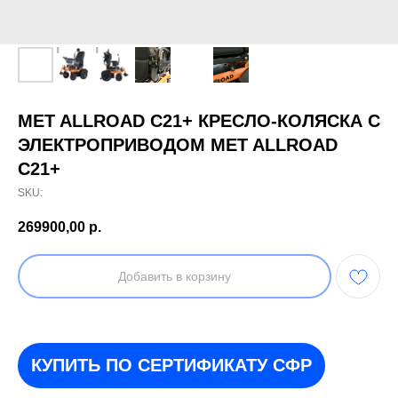
MET ALLROAD C21+ КРЕСЛО-КОЛЯСКА С
ЭЛЕКТРОПРИВОДОМ MET ALLROAD
C21+
SKU:
269900,00
р.
Добавить в корзину
КУПИТЬ ПО СЕРТИФИКАТУ СФР