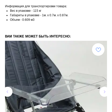
Информация для транспортировки товара:
Вес в упаковке - 115 кг
Габариты в упаковке - 1м. x 0.7м. x 0.87м.
Объем - 0.609 м3
ВАМ ТАКЖЕ МОЖЕТ БЫТЬ ИНТЕРЕСНО: