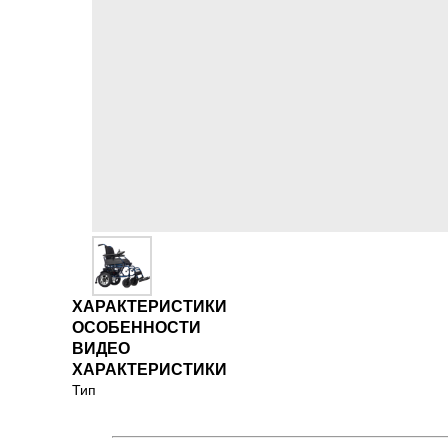
ХАРАКТЕРИСТИКИ
ОСОБЕННОСТИ
ВИДЕО
ХАРАКТЕРИСТИКИ
Тип