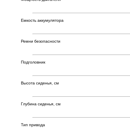
Емкость аккумулятора
Ремни безопасности
Подголовник
Высота сиденья, см
Глубина сиденья, см
Тип привода