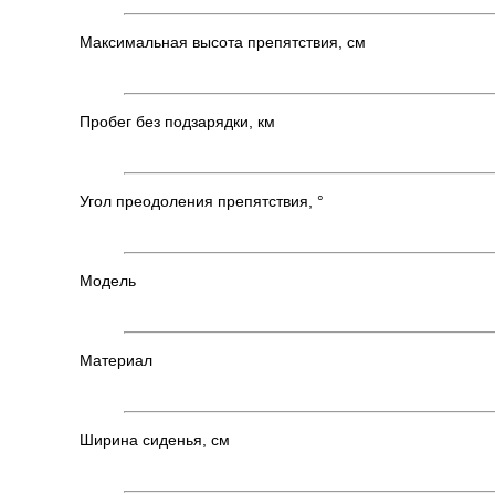
Максимальная высота препятствия, см
Пробег без подзарядки, км
Угол преодоления препятствия, °
Модель
Материал
Ширина сиденья, см