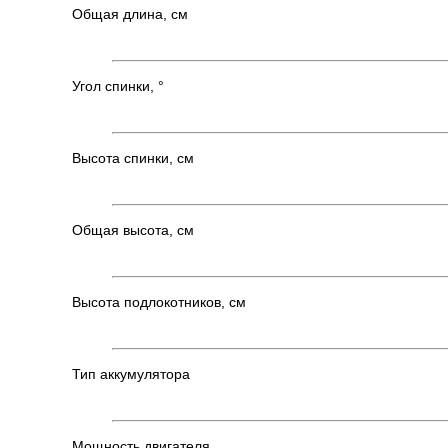
Общая длина, см
Угол спинки, °
Высота спинки, см
Общая высота, см
Высота подлокотников, см
Тип аккумулятора
Мощность двигателя