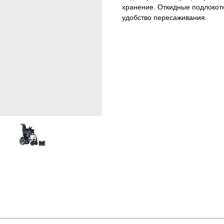
хранение. Откидные подлокот
удобство пересаживания.