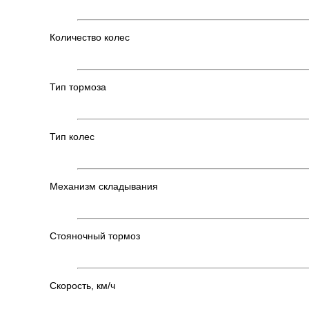
Количество колес
Тип тормоза
Тип колес
Механизм складывания
Стояночный тормоз
Скорость, км/ч