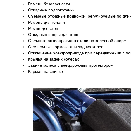
Ремень безопасности
Откидные подлокотники
Съемные откидные подножки, регулируемые по дли
Ремень для голени
Ремни для стоп
Откидные опоры для стоп
Съемные антиопрокидыватели на колесной опоре
Стояночные тормоза для задних колес
Отключение электропривода при передвижении с 
Крылья на задних колесах
Задние колеса с внедорожным протектором
Карман на спинке