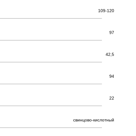
109-120
97
42,5
94
22
свинцово-кислотный