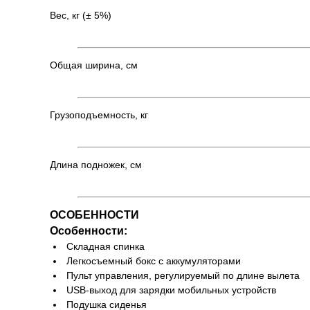
Вес, кг (± 5%)
Общая ширина, см
Грузоподъемность, кг
Длина подножек, см
ОСОБЕННОСТИ
Особенности:
Складная спинка
Легкосъемный бокс с аккумуляторами
Пульт управления, регулируемый по длине вылета
USB-выход для зарядки мобильных устройств
Подушка сиденья