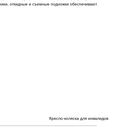
ники, откидные и съемные подножки обеспечивают
Кресло-коляска для инвалидов