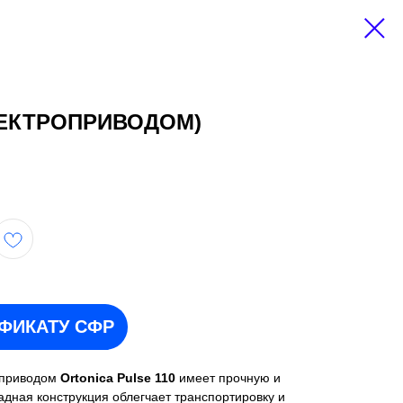
ЭЛЕКТРОПРИВОДОМ)
ИФИКАТУ СФР
оприводом
Ortonica Pulse 110
имеет прочную и
дная конструкция облегчает транспортировку и