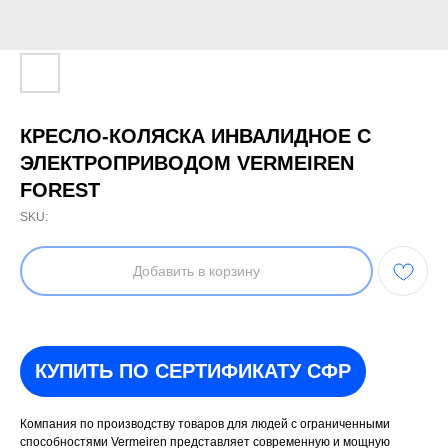
КРЕСЛО-КОЛЯСКА ИНВАЛИДНОЕ С
ЭЛЕКТРОПРИВОДОМ VERMEIREN
FOREST
SKU:
Добавить в корзину
КУПИТЬ ПО СЕРТИФИКАТУ СФР
Компания по производству товаров для людей с ограниченными
способностями Vermeiren представляет современную и мощную