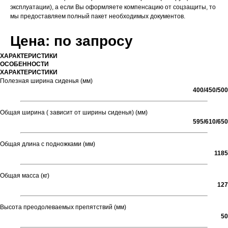
эксплуатации), а если Вы оформляете компенсацию от соцзащиты, то
мы предоставляем полный пакет необходимых документов.
Цена: по запросу
ХАРАКТЕРИСТИКИ
ОСОБЕННОСТИ
ХАРАКТЕРИСТИКИ
Полезная ширина сиденья (мм)
400/450/500
Общая ширина ( зависит от ширины сиденья) (мм)
595/610/650
Общая длина с подножками (мм)
1185
Общая масса (кг)
127
Высота преодолеваемых препятствий (мм)
50