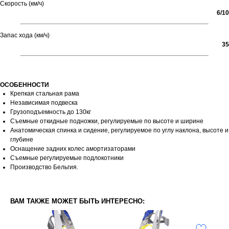
Скорость (км/ч)
6/10
Запас хода (км/ч)
35
ОСОБЕННОСТИ
Крепкая стальная рама
Независимая подвеска
Грузоподъемность до 130кг
Съемные откидные подножки, регулируемые по высоте и ширине
Анатомическая спинка и сидение, регулируемое по углу наклона, высоте и
глубине
Оснащение задних колес амортизаторами
Съемные регулируемые подлокотники
Производство Бельгия.
ВАМ ТАКЖЕ МОЖЕТ БЫТЬ ИНТЕРЕСНО: