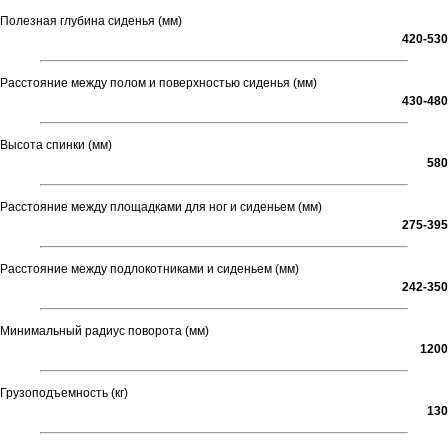
Полезная глубина сиденья (мм)
420-530
Расстояние между полом и поверхностью сиденья (мм)
430-480
Высота спинки (мм)
580
Расстояние между площадками для ног и сиденьем (мм)
275-395
Расстояние между подлокотниками и сиденьем (мм)
242-350
Минимальный радиус поворота (мм)
1200
Грузоподъемность (кг)
130