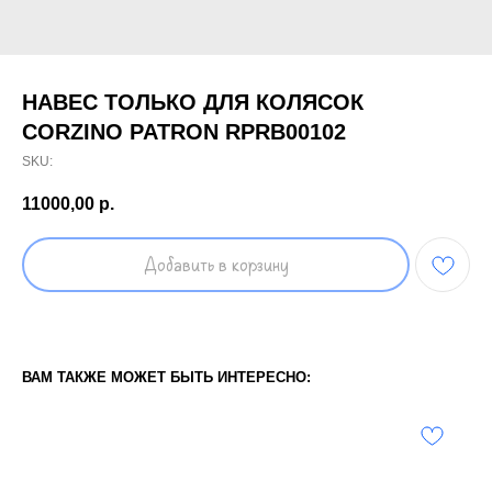
НАВЕС ТОЛЬКО ДЛЯ КОЛЯСОК
CORZINO PATRON RPRB00102
SKU:
11000,00
р.
Добавить в корзину
ВАМ ТАКЖЕ МОЖЕТ БЫТЬ ИНТЕРЕСНО: