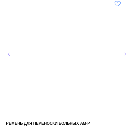
РЕМЕНЬ ДЛЯ ПЕРЕНОСКИ БОЛЬНЫХ AM-P
ЧЕ