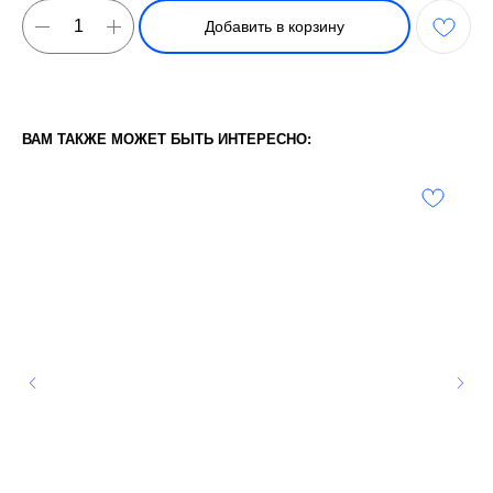
Добавить в корзину
ВАМ ТАКЖЕ МОЖЕТ БЫТЬ ИНТЕРЕСНО: