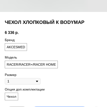
ЧЕХОЛ ХЛОПКОВЫЙ К BODYMAP
6 336
р.
Бренд
AKCESMED
Модель
RACER/RACER+/RACER HOME
Размер
Опция доп.комплектации
Чехол