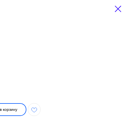
в корзину