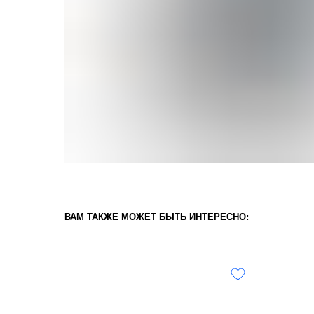
ВАМ ТАКЖЕ МОЖЕТ БЫТЬ ИНТЕРЕСНО: