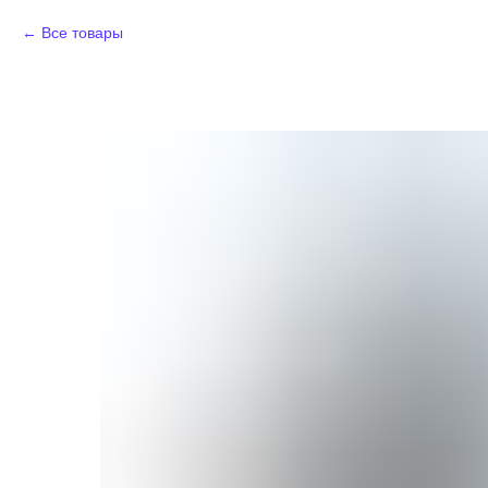
Все товары