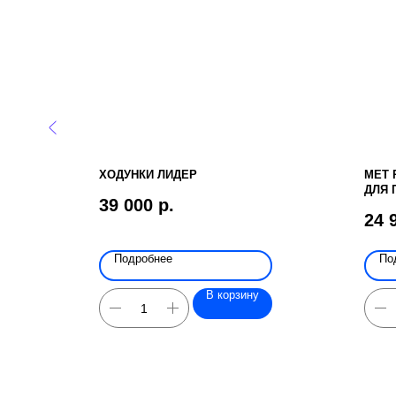
ЛОНОК
ХОДУНКИ ЛИДЕР
МЕТ 
ДЛЯ 
39 000
р.
24 
Подробнее
По
В корзину