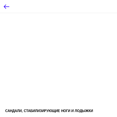
САНДАЛИ, СТАБИЛИЗИРУЮЩИЕ НОГИ И ЛОДЫЖКИ