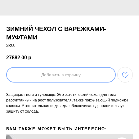
ЗИМНИЙ ЧЕХОЛ С ВАРЕЖКАМИ-
МУФТАМИ
SKU:
27882,00
р.
Добавить в корзину
Защищает ноги и туловище. Это эстетический чехол для тела,
рассчитанный на рост пользователя, также покрывающий подножки
коляски. Утеплительная подкладка обеспечивает дополнительную
защиту от холода.
ВАМ ТАКЖЕ МОЖЕТ БЫТЬ ИНТЕРЕСНО: