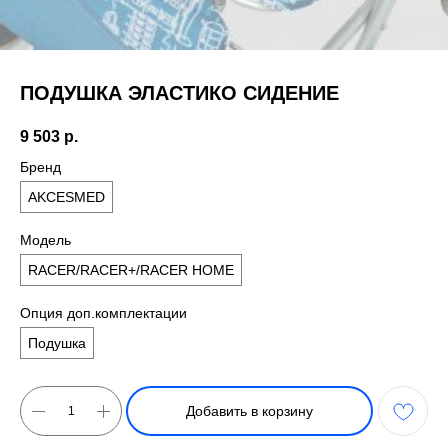
ПОДУШКА ЭЛАСТИКО СИДЕНИЕ
9 503
р.
Бренд
AKCESMED
Модель
RACER/RACER+/RACER HOME
Опция доп.комплектации
Подушка
Добавить в корзину