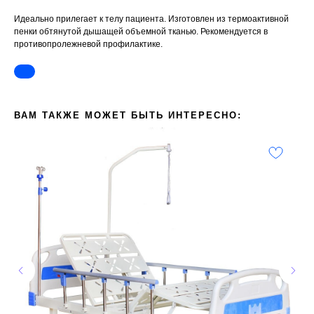
Идеально прилегает к телу пациента. Изготовлен из термоактивной
пенки обтянутой дышащей объемной тканью. Рекомендуется в
противопролежневой профилактике.
ВАМ ТАКЖЕ МОЖЕТ БЫТЬ ИНТЕРЕСНО: