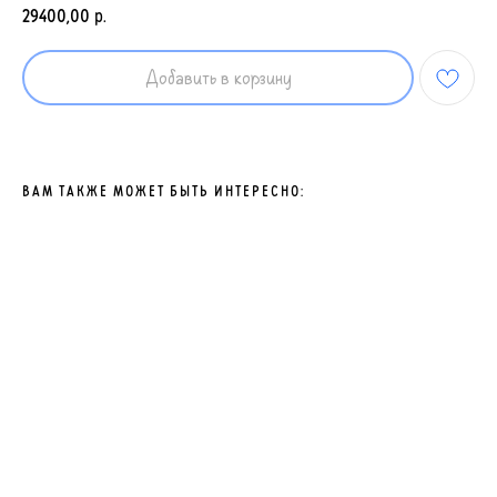
29400,00
р.
Добавить в корзину
ВАМ ТАКЖЕ МОЖЕТ БЫТЬ ИНТЕРЕСНО: