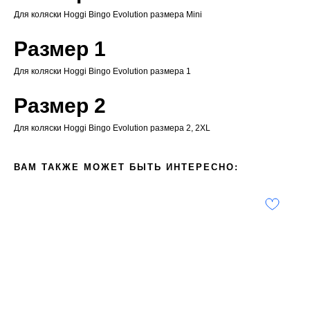
Для коляски Hoggi Bingo Evolution размера Mini
Размер 1
Для коляски Hoggi Bingo Evolution размера 1
Размер 2
Для коляски Hoggi Bingo Evolution размера 2, 2XL
ВАМ ТАКЖЕ МОЖЕТ БЫТЬ ИНТЕРЕСНО: