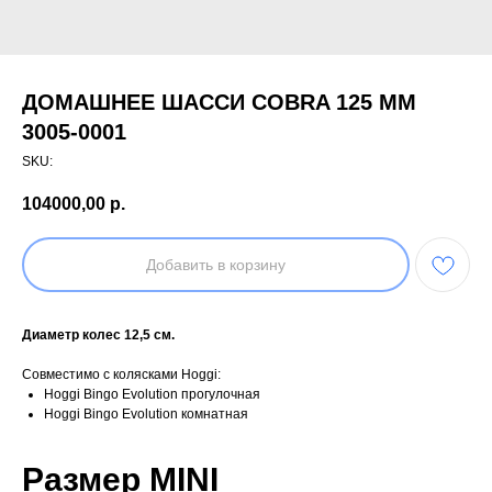
ДОМАШНЕЕ ШАССИ COBRA 125 ММ
3005-0001
SKU:
104000,00
р.
Добавить в корзину
Диаметр колес 12,5 cм.
Совместимо с колясками Hoggi:
Hoggi Bingo Evolution прогулочная
Hoggi Bingo Evolution комнатная
Размер MINI