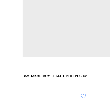
ВАМ ТАКЖЕ МОЖЕТ БЫТЬ ИНТЕРЕСНО: