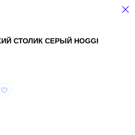
ИЙ СТОЛИК СЕРЫЙ HOGGI