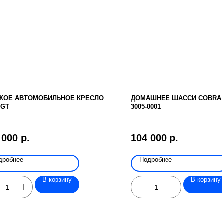
КОЕ АВТОМОБИЛЬНОЕ КРЕСЛО
ДОМАШНЕЕ ШАССИ COBRA 
LGT
3005-0001
 000
р.
104 000
р.
дробнее
Подробнее
В корзину
В корзину