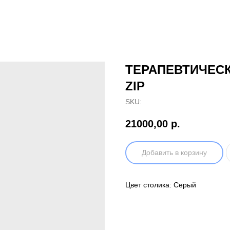
ТЕРАПЕВТИЧЕСК
ZIP
SKU:
21000,00
р.
Добавить в корзину
Цвет столика: Серый