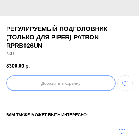
РЕГУЛИРУЕМЫЙ ПОДГОЛОВНИК
(ТОЛЬКО ДЛЯ PIPER) PATRON
RPRB026UN
SKU:
8300,00
р.
Добавить в корзину
ВАМ ТАКЖЕ МОЖЕТ БЫТЬ ИНТЕРЕСНО: