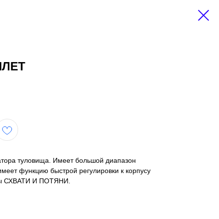
ИЛЕТ
тора туловища. Имеет большой диапазон
имеет функцию быстрой регулировки к корпусу
мы СХВАТИ И ПОТЯНИ.