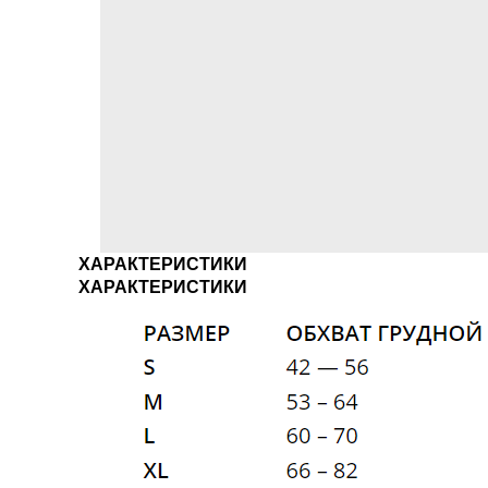
ХАРАКТЕРИСТИКИ
ХАРАКТЕРИСТИКИ