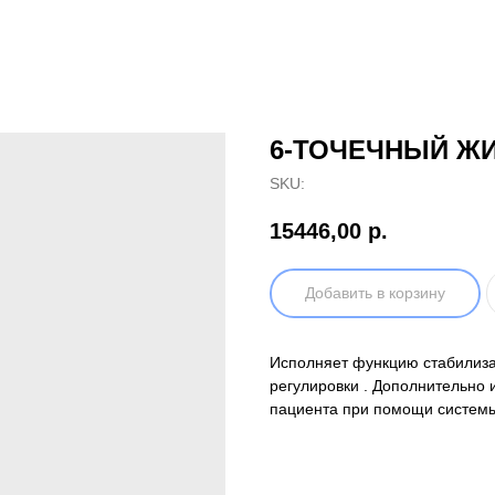
6-ТОЧЕЧНЫЙ Ж
SKU:
15446,00
р.
Добавить в корзину
Исполняет функцию стабилиза
регулировки . Дополнительно 
пациента при помощи систе