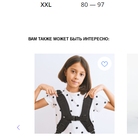
ВАМ ТАКЖЕ МОЖЕТ БЫТЬ ИНТЕРЕСНО: