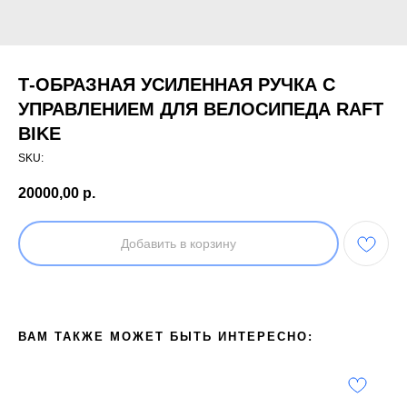
Т-ОБРАЗНАЯ УСИЛЕННАЯ РУЧКА С
УПРАВЛЕНИЕМ ДЛЯ ВЕЛОСИПЕДА RAFT
BIKE
SKU:
20000,00
р.
Добавить в корзину
ВАМ ТАКЖЕ МОЖЕТ БЫТЬ ИНТЕРЕСНО: