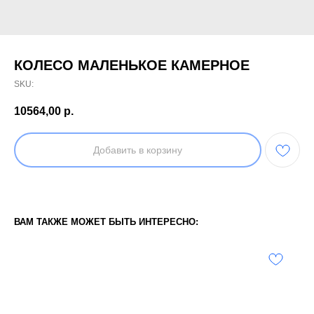
КОЛЕСО МАЛЕНЬКОЕ КАМЕРНОЕ
SKU:
10564,00
р.
Добавить в корзину
ВАМ ТАКЖЕ МОЖЕТ БЫТЬ ИНТЕРЕСНО: