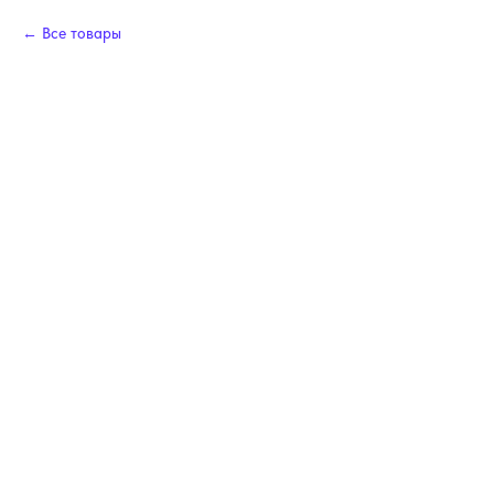
Все товары