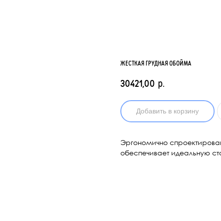
ЖЕСТКАЯ ГРУДНАЯ ОБОЙМА
30421,00
р.
Добавить в корзину
Эргономично спроектиров
обеспечивает идеальную с