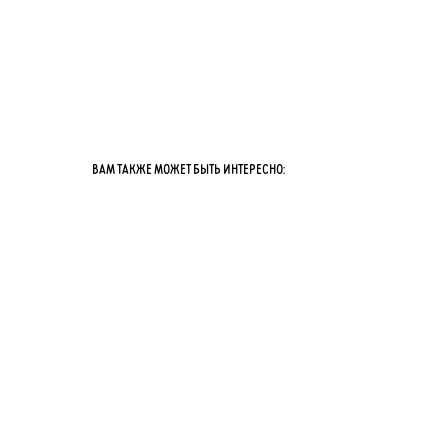
ВАМ ТАКЖЕ МОЖЕТ БЫТЬ ИНТЕРЕСНО: