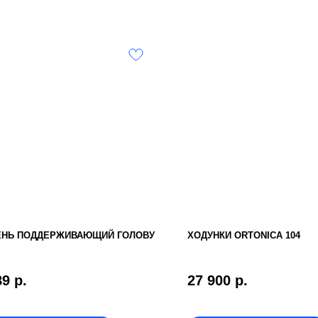
ЕНЬ ПОДДЕРЖИВАЮЩИЙ ГОЛОВУ
ХОДУНКИ ORTONICA 104
89
р.
27 900
р.