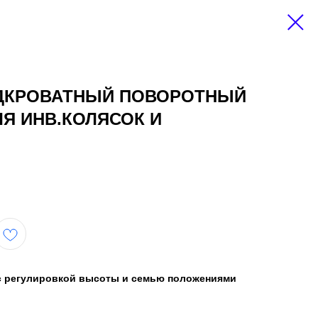
АДКРОВАТНЫЙ ПОВОРОТНЫЙ
ЛЯ ИНВ.КОЛЯСОК И
с регулировкой высоты и семью положениями