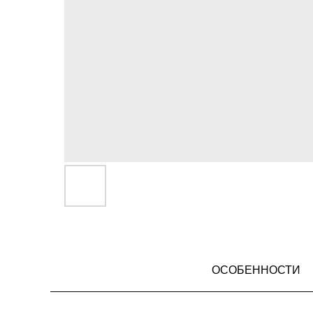
ОСОБЕННОСТИ