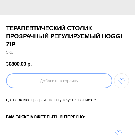
ТЕРАПЕВТИЧЕСКИЙ СТОЛИК
ПРОЗРАЧНЫЙ РЕГУЛИРУЕМЫЙ HOGGI
ZIP
SKU:
30800,00
р.
Добавить в корзину
Цвет столика: Прозрачный. Регулируется по высоте.
ВАМ ТАКЖЕ МОЖЕТ БЫТЬ ИНТЕРЕСНО: