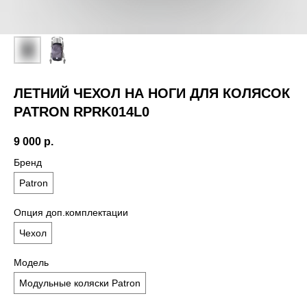
ЛЕТНИЙ ЧЕХОЛ НА НОГИ ДЛЯ КОЛЯСОК
PATRON RPRK014L0
9 000
р.
Бренд
Patron
Опция доп.комплектации
Чехол
Модель
Модульные коляски Patron