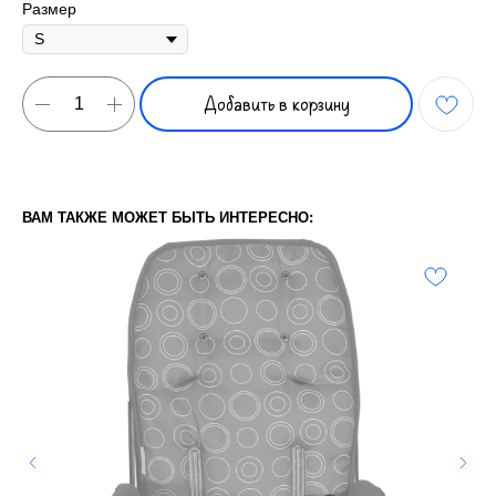
Размер
Добавить в корзину
ВАМ ТАКЖЕ МОЖЕТ БЫТЬ ИНТЕРЕСНО: