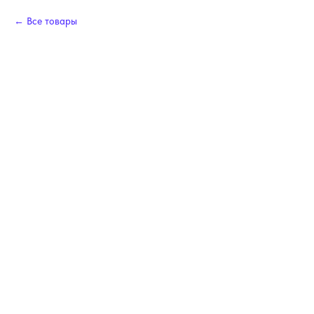
Все товары