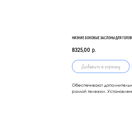
НИЗКИЕ БОКОВЫЕ ЗАСЛОНЫ ДЛЯ ГОЛО
8325,00
р.
Добавить в корзину
Обеспечивают дополнительну
рамой тележки. Установлены