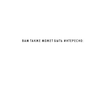
ВАМ ТАКЖЕ МОЖЕТ БЫТЬ ИНТЕРЕСНО: