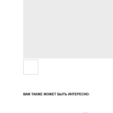
ВАМ ТАКЖЕ МОЖЕТ БЫТЬ ИНТЕРЕСНО: