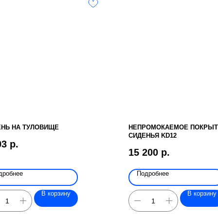
НЬ НА ТУЛОВИЩЕ
НЕПРОМОКАЕМОЕ ПОКРЫТ
СИДЕНЬЯ KD12
03
р.
15 200
р.
дробнее
Подробнее
В корзину
В корзину