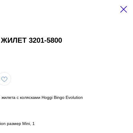
ИЛЕТ 3201-5800
илета с колясками Hoggi Bingo Evolution
ion размер Mini, 1