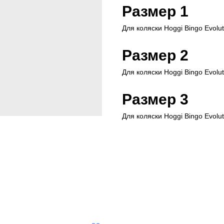
Размер 1
Для коляски Hoggi Bingo Evolut
Размер 2
Для коляски Hoggi Bingo Evolut
Размер 3
Для коляски Hoggi Bingo Evolu