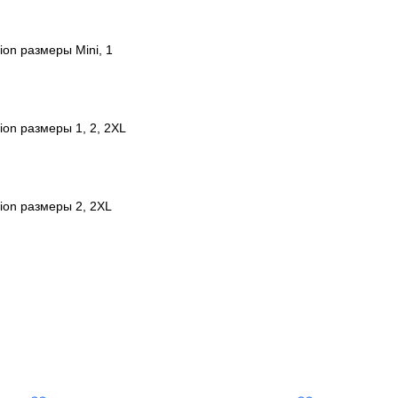
ion размеры Mini, 1
ion размеры 1, 2, 2XL
tion размеры 2, 2XL