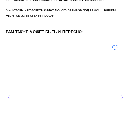
Мы готовы изготовить жилет любого размера под заказ. С нашим
жилетом жить станет проще!
ВАМ ТАКЖЕ МОЖЕТ БЫТЬ ИНТЕРЕСНО: