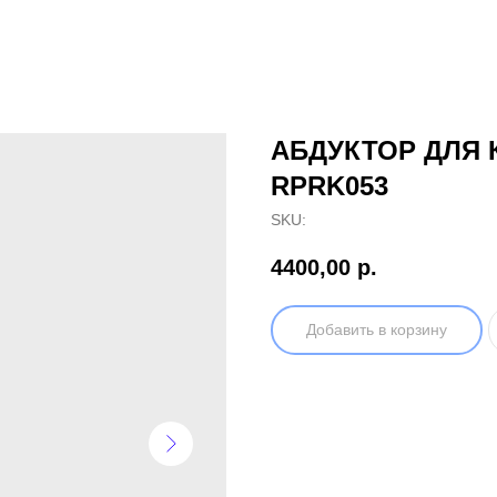
АБДУКТОР ДЛЯ 
RPRK053
SKU:
4400,00
р.
Добавить в корзину