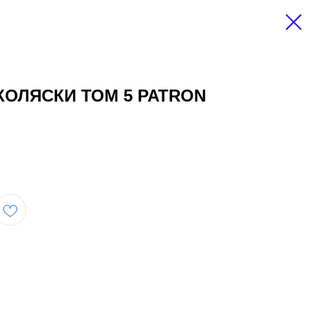
КОЛЯСКИ ТОМ 5 PATRON