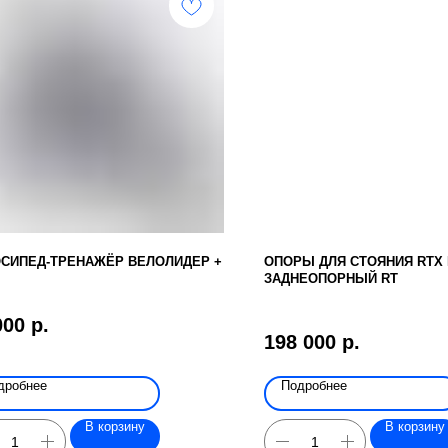
СИПЕД-ТРЕНАЖЁР ВЕЛОЛИДЕР +
ОПОРЫ ДЛЯ СТОЯНИЯ RTX 
ЗАДНЕОПОРНЫЙ RT
000
р.
198 000
р.
дробнее
Подробнее
В корзину
В корзину