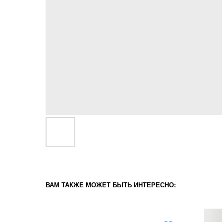
ВАМ ТАКЖЕ МОЖЕТ БЫТЬ ИНТЕРЕСНО: