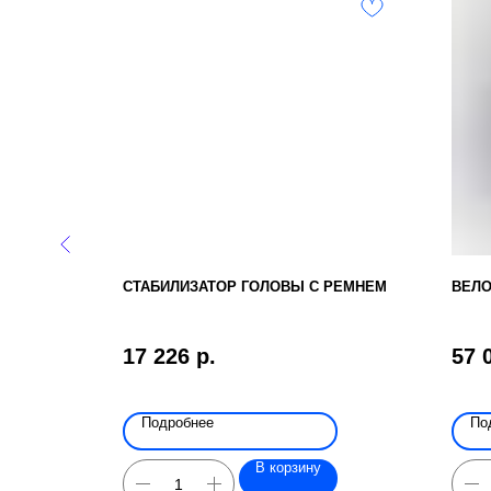
ЕСКИЙ
СТАБИЛИЗАТОР ГОЛОВЫ С РЕМНЕМ
ВЕЛО
ОВ И
17 226
р.
57 
Подробнее
По
В корзину