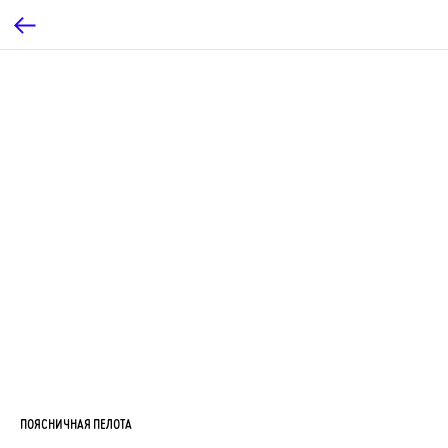
ПОЯСНИЧНАЯ ПЕЛОТА