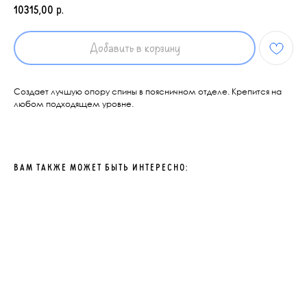
10315,00
р.
Добавить в корзину
Создает лучшую опору спины в поясничном отделе. Крепится на
любом подходящем уровне.
ВАМ ТАКЖЕ МОЖЕТ БЫТЬ ИНТЕРЕСНО: