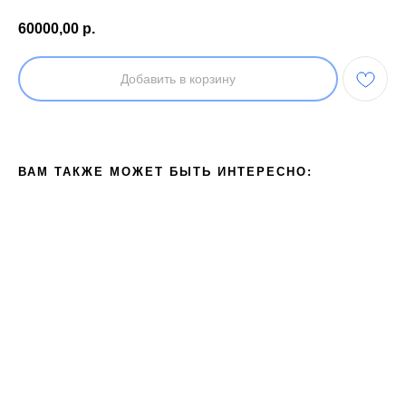
60000,00
р.
Добавить в корзину
ВАМ ТАКЖЕ МОЖЕТ БЫТЬ ИНТЕРЕСНО: