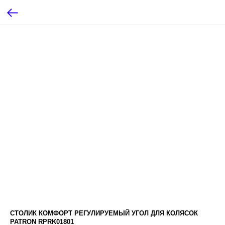
СТОЛИК КОМФОРТ РЕГУЛИРУЕМЫЙ УГОЛ ДЛЯ КОЛЯСОК
PATRON RPRK01801