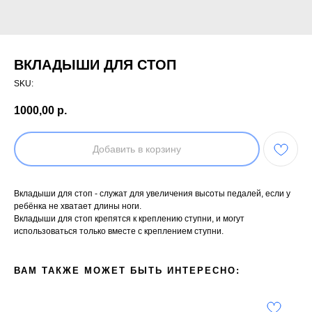
ВКЛАДЫШИ ДЛЯ СТОП
SKU:
1000,00
р.
Добавить в корзину
Вкладыши для стоп - служат для увеличения высоты педалей, если у
ребёнка не хватает длины ноги.
Вкладыши для стоп крепятся к креплению ступни, и могут
использоваться только вместе с креплением ступни.
ВАМ ТАКЖЕ МОЖЕТ БЫТЬ ИНТЕРЕСНО: