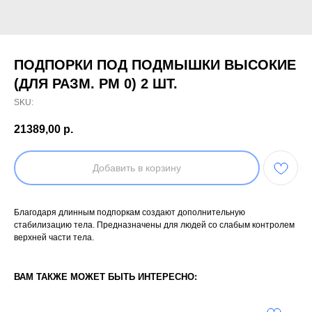
ПОДПОРКИ ПОД ПОДМЫШКИ ВЫСОКИЕ
(ДЛЯ РАЗМ. PM 0) 2 ШТ.
SKU:
21389,00
р.
Добавить в корзину
Благодаря длинным подпоркам создают дополнительную
стабилизацию тела. Предназначены для людей со слабым контролем
верхней части тела.
ВАМ ТАКЖЕ МОЖЕТ БЫТЬ ИНТЕРЕСНО: