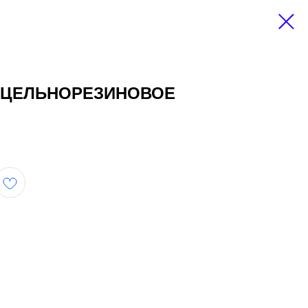
 ЦЕЛЬНОРЕЗИНОВОЕ