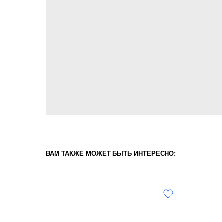
ВАМ ТАКЖЕ МОЖЕТ БЫТЬ ИНТЕРЕСНО: