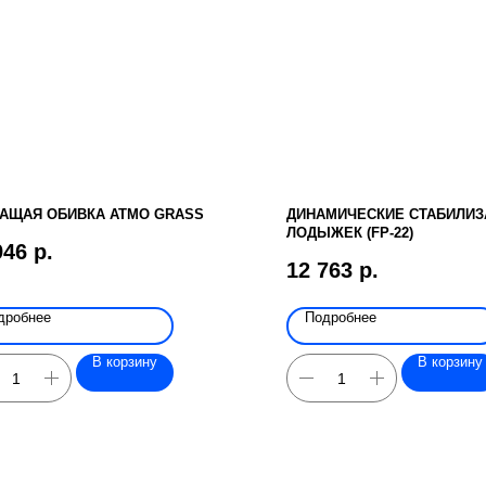
ЩАЯ ОБИВКА ATMO GRASS
ДИНАМИЧЕСКИЕ СТАБИЛИ
ЛОДЫЖЕК (FP-22)
946
р.
12 763
р.
дробнее
Подробнее
В корзину
В корзину