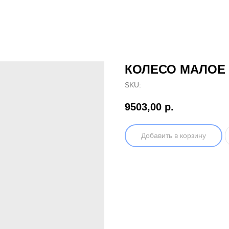
КОЛЕСО МАЛОЕ
SKU:
9503,00
р.
Добавить в корзину