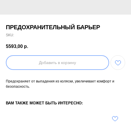
ПРЕДОХРАНИТЕЛЬНЫЙ БАРЬЕР
SKU:
5593,00
р.
Добавить в корзину
Предохраняет от выпадения из коляски, увеличивает комфорт и
безопасность.
ВАМ ТАКЖЕ МОЖЕТ БЫТЬ ИНТЕРЕСНО: