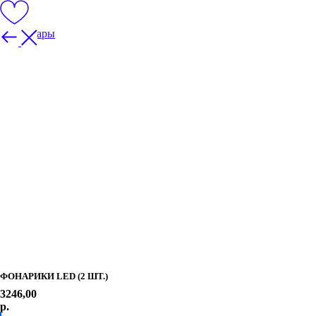
Все товары
ФОНАРИКИ LED (2 ШТ.)
3246,00
р.