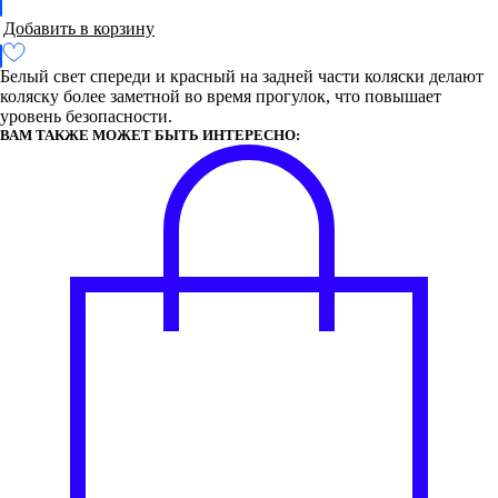
Добавить в корзину
Белый свет спереди и красный на задней части коляски делают
коляску более заметной во время прогулок, что повышает
уровень безопасности.
ВАМ ТАКЖЕ МОЖЕТ БЫТЬ ИНТЕРЕСНО: